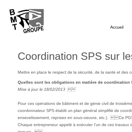
Accueil
Coordination SPS sur le
Mettre en place le respect de la sécurité, de la santé et des
Quelles sont les obligations en matière de coordination
Mise à jour le 18/02/2013 
Pour ces opérations de bâtiment et de génie civil de troisièm
coordonnateur SPS établit un plan général simplifié de coord
ensevelissement, reprises en sous-oeuvre, etc.). Ce PGSC
Chaque entrepreneur appelé à exécuter l’un de ces travaux de
risques. 